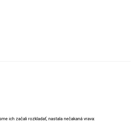
me ich začali rozkladať, nastala nečakaná vrava: